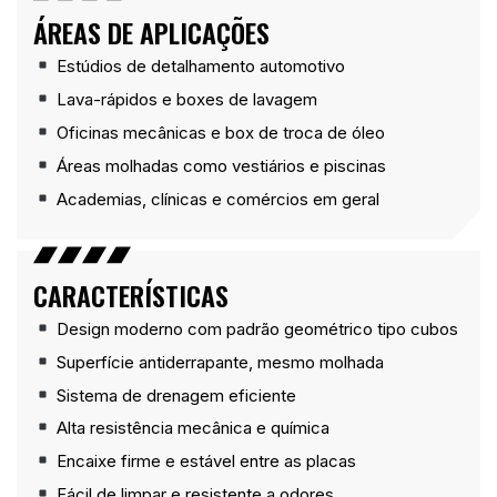
ÁREAS DE APLICAÇÕES
Estúdios de detalhamento automotivo
Lava-rápidos e boxes de lavagem
Oficinas mecânicas e box de troca de óleo
Áreas molhadas como vestiários e piscinas
Academias, clínicas e comércios em geral
CARACTERÍSTICAS
Design moderno com padrão geométrico tipo cubos
Superfície antiderrapante, mesmo molhada
Sistema de drenagem eficiente
Alta resistência mecânica e química
Encaixe firme e estável entre as placas
Fácil de limpar e resistente a odores