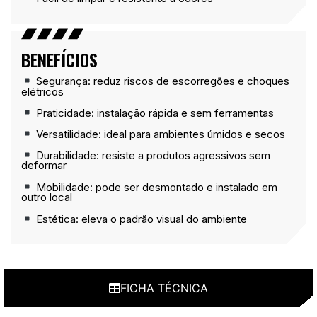
BENEFÍCIOS
Segurança: reduz riscos de escorregões e choques
elétricos
Praticidade: instalação rápida e sem ferramentas
Versatilidade: ideal para ambientes úmidos e secos
Durabilidade: resiste a produtos agressivos sem
deformar
Mobilidade: pode ser desmontado e instalado em
outro local
Estética: eleva o padrão visual do ambiente
FICHA TÉCNICA