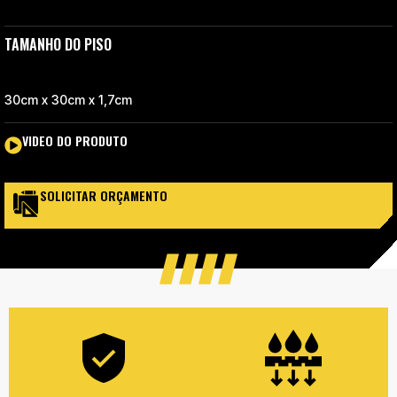
TAMANHO DO PISO
30cm x 30cm x 1,7cm
VIDEO DO PRODUTO
SOLICITAR ORÇAMENTO