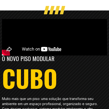
O NOVO PISO MODULAR
CUBO
Muito mais que um piso: uma solução que transforma seu
ambiente em um espaço profissional, organizado e seguro.
Com design exclusivo, sistema modular inteligente e alto