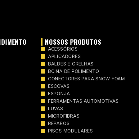
NDIMENTO
NOSSOS PRODUTOS
ACESSÓRIOS
r
APLICADORES
BALDES E GRELHAS
BOINA DE POLIMENTO
CONECTORES PARA SNOW FOAM
ESCOVAS
ESPONJA
FERRAMENTAS AUTOMOTIVAS
LUVAS
MICROFIBRAS
REPAROS
PISOS MODULARES