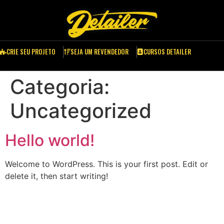
CRIE SEU PROJETO
SEJA UM REVENDEDOR
CURSOS DETAILER
Categoria:
Uncategorized
Hello world!
Welcome to WordPress. This is your first post. Edit or
delete it, then start writing!